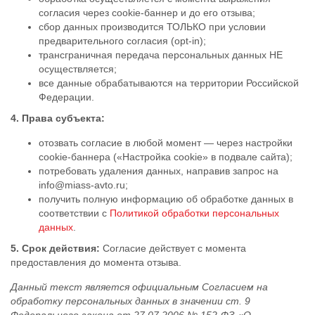
согласия через cookie-баннер и до его отзыва;
сбор данных производится ТОЛЬКО при условии
предварительного согласия (opt-in);
трансграничная передача персональных данных НЕ
осуществляется;
все данные обрабатываются на территории Российской
Федерации.
4. Права субъекта:
отозвать согласие в любой момент — через настройки
cookie-баннера («Настройка cookie» в подвале сайта);
потребовать удаления данных, направив запрос на
info@miass-avto.ru;
получить полную информацию об обработке данных в
соответствии с
Политикой обработки персональных
данных
.
5. Срок действия:
Согласие действует с момента
предоставления до момента отзыва.
Данный текст является официальным Согласием на
обработку персональных данных в значении ст. 9